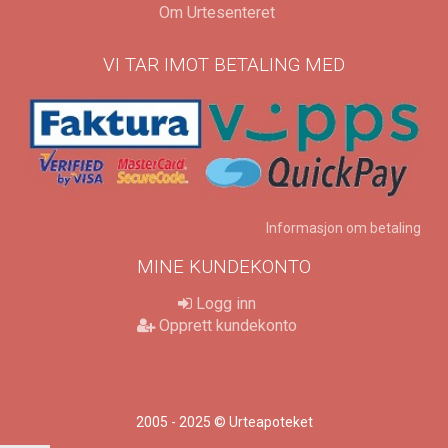
Om Urtesenteret
VI TAR IMOT BETALING MED
Informasjon om betaling
MINE KUNDEKONTO
Logg inn
Opprett kundekonto
2005 - 2025 © Urteapoteket