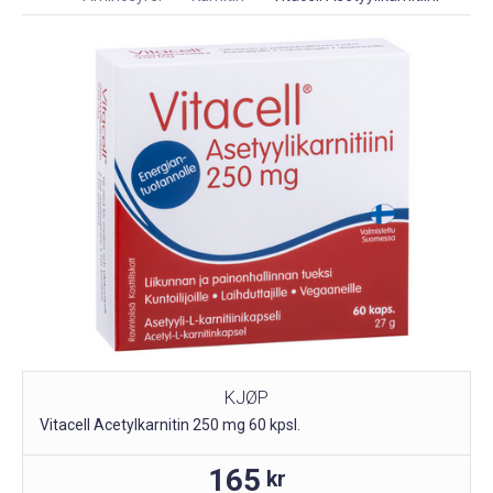
KJØP
Vitacell Acetylkarnitin 250 mg 60 kpsl.
165
kr