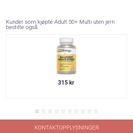
Kunder som kjøpte Adult 50+ Multi uten jern
bestilte også:
315 kr
KONTAKTOPPLYSNINGER