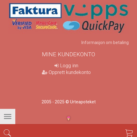
Informasjon om betaling
MINE KUNDEKONTO
Logg inn
Opprett kundekonto
2005 - 2025 © Urteapoteket