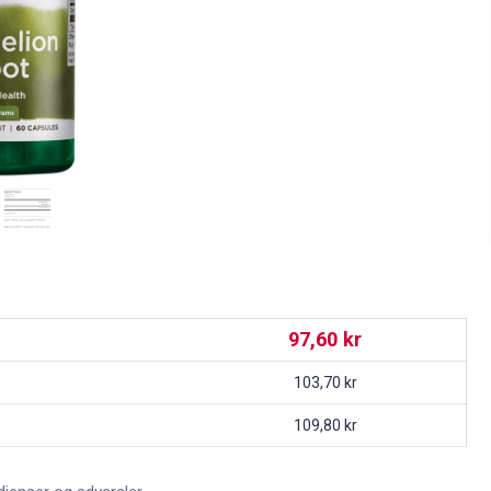
97,60 kr
103,70 kr
109,80 kr