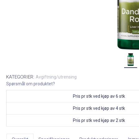
KATEGORIER:
Avgiftning/utrensing
Spørsmål om produktet?
Pris pr stk ved kjøp av 6 stk
Pris pr stk ved kjøp av 4 stk
Pris pr stk ved kjøp av 2 stk