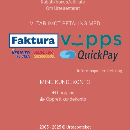
Rabatt/bonus/affiliate
Om Urtesenteret
VI TAR IMOT BETALING MED
Informasjon om betaling
MINE KUNDEKONTO
Logg inn
Opprett kundekonto
2005 - 2025 © Urteapoteket