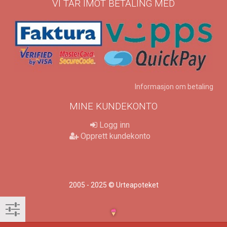
VI TAR IMOT BETALING MED
Informasjon om betaling
MINE KUNDEKONTO
Logg inn
Opprett kundekonto
2005 - 2025 © Urteapoteket