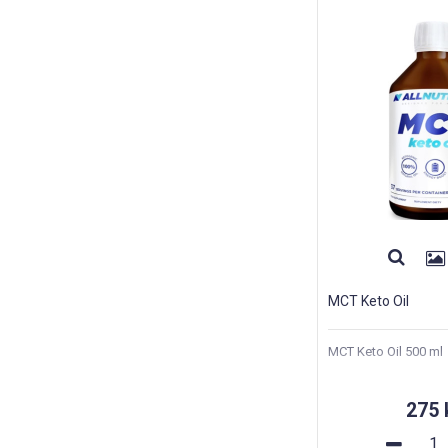
MCT Keto Oil
MCT Keto Oil 500 ml
275 